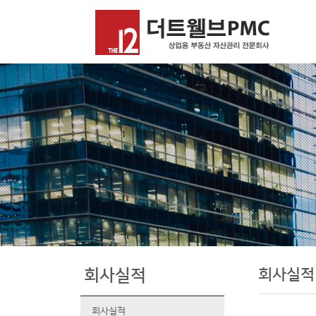
회사실적
회사실적
회사실적