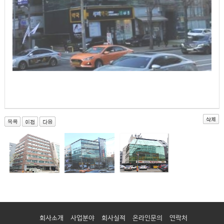
회사소개
사업분야
회사실적
온라인문의
연락처